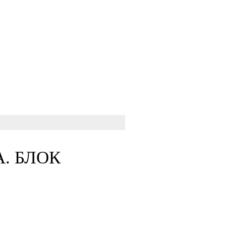
А. БЛОК