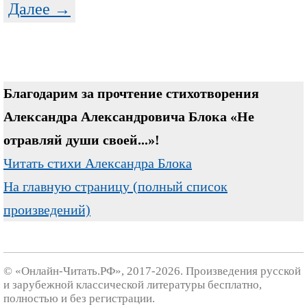
Далее →
Благодарим за прочтение стихотворения
Александра Александровича Блока «Не
отравляй души своей...»!
Читать стихи Александра Блока
На главную страницу (полный список
произведений)
© «Онлайн-Читать.РФ», 2017-2026. Произведения русской
и зарубежной классической литературы бесплатно,
полностью и без регистрации.