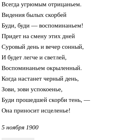
Всегда угрюмым отрицаньем.
Видения былых скорбей
Буди, буди — воспоминаньем!
Придет на смену этих дней
Суровый день и вечер сонный,
И будет легче и светлей,
Воспоминаньем окрыленный.
Когда настанет черный день,
Зови, зови успокоенье,
Буди прошедшей скорби тень, —
Она приносит исцеленье!
5 ноября 1900