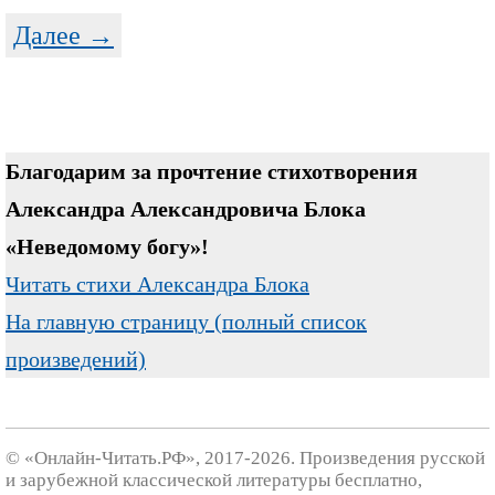
Далее →
Благодарим за прочтение стихотворения
Александра Александровича Блока
«Неведомому богу»!
Читать стихи Александра Блока
На главную страницу (полный список
произведений)
© «Онлайн-Читать.РФ», 2017-2026. Произведения русской
и зарубежной классической литературы бесплатно,