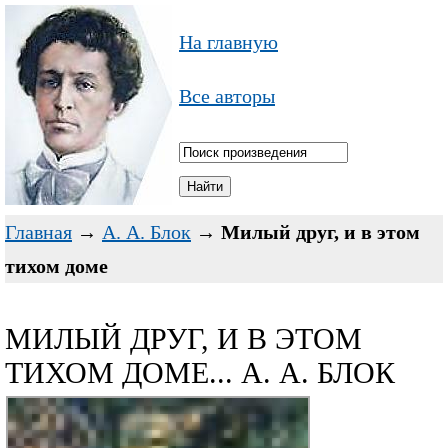
На главную
Все авторы
Главная
→
А. А. Блок
→
Милый друг, и в этом
тихом доме
МИЛЫЙ ДРУГ, И В ЭТОМ
ТИХОМ ДОМЕ... А. А. БЛОК