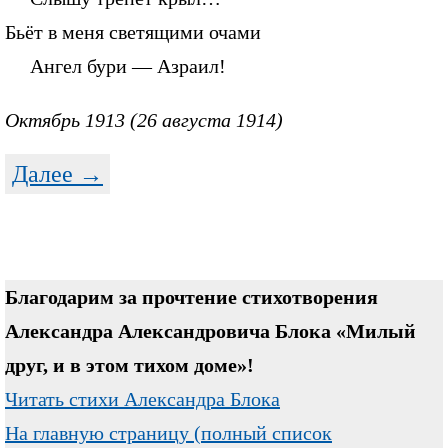
Бьёт в меня светящими очами
Ангел бури — Азраил!
Октябрь 1913 (26 августа 1914)
Далее →
Благодарим за прочтение стихотворения
Александра Александровича Блока «Милый
друг, и в этом тихом доме»!
Читать стихи Александра Блока
На главную страницу (полный список