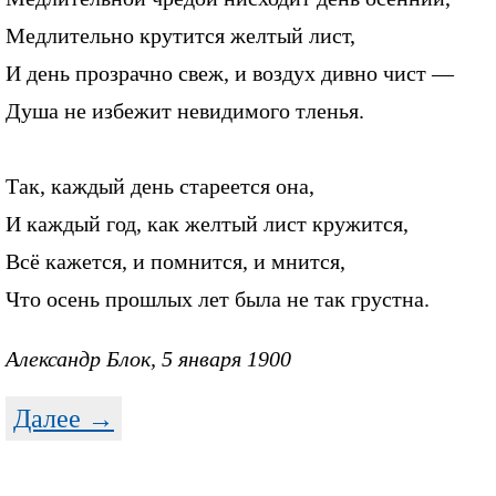
Медлительно крутится желтый лист,
И день прозрачно свеж, и воздух дивно чист —
Душа не избежит невидимого тленья.
Так, каждый день стареется она,
И каждый год, как желтый лист кружится,
Всё кажется, и помнится, и мнится,
Что осень прошлых лет была не так грустна.
Александр Блок, 5 января 1900
Далее →