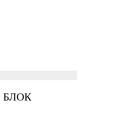
. БЛОК