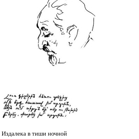
Издалека в тиши ночной