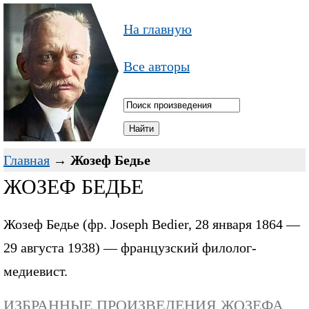
На главную
Все авторы
Главная
→
Жозеф Бедье
ЖОЗЕФ БЕДЬЕ
Жозеф Бедье (фр. Joseph Bedier, 28 января 1864 —
29 августа 1938) — французский филолог-
медиевист.
ИЗБРАННЫЕ ПРОИЗВЕДЕНИЯ ЖОЗЕФА