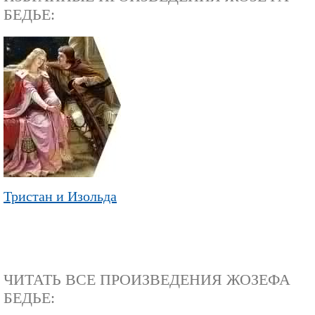
БЕДЬЕ:
Тристан и Изольда
ЧИТАТЬ ВСЕ ПРОИЗВЕДЕНИЯ ЖОЗЕФА
БЕДЬЕ: