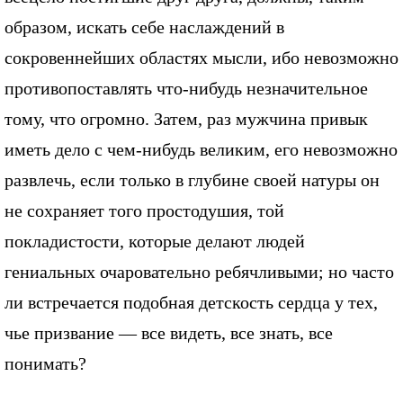
образом, искать себе наслаждений в
сокровеннейших областях мысли, ибо невозможно
противопоставлять что-нибудь незначительное
тому, что огромно. Затем, раз мужчина привык
иметь дело с чем-нибудь великим, его невозможно
развлечь, если только в глубине своей натуры он
не сохраняет того простодушия, той
покладистости, которые делают людей
гениальных очаровательно ребячливыми; но часто
ли встречается подобная детскость сердца у тех,
чье призвание — все видеть, все знать, все
понимать?