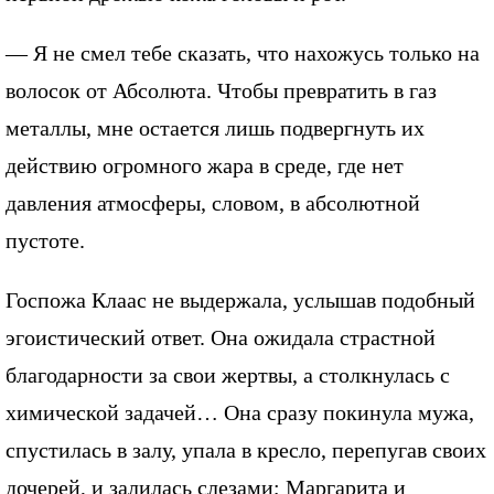
— Я не смел тебе сказать, что нахожусь только на
волосок от Абсолюта. Чтобы превратить в газ
металлы, мне остается лишь подвергнуть их
действию огромного жара в среде, где нет
давления атмосферы, словом, в абсолютной
пустоте.
Госпожа Клаас не выдержала, услышав подобный
эгоистический ответ. Она ожидала страстной
благодарности за свои жертвы, а столкнулась с
химической задачей… Она сразу покинула мужа,
спустилась в залу, упала в кресло, перепугав своих
дочерей, и залилась слезами; Маргарита и