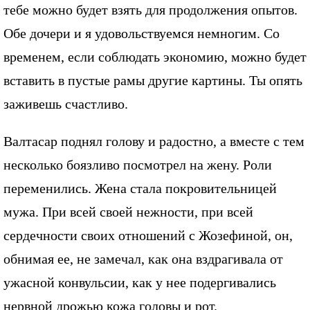
тебе можно будет взять для продолжения опытов.
Обе дочери и я удовольствуемся немногим. Со
временем, если соблюдать экономию, можно будет
вставить в пустые рамы другие картины. Ты опять
заживешь счастливо.
Валтасар поднял голову и радостно, а вместе с тем
несколько боязливо посмотрел на жену. Роли
переменились. Жена стала покровительницей
мужа. При всей своей нежности, при всей
сердечности своих отношений с Жозефиной, он,
обнимая ее, не замечал, как она вздрагивала от
ужасной конвульсии, как у нее подергивались
нервной дрожью кожа головы и рот.