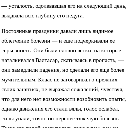
— усталость, одолевавшая его на следующий день,
выдавала всю глубину его недуга.
Постоянные праздники давали лишь видимое
облегчение болезни — и еще подчеркивали ее
серьезность. Они были словно ветки, на которые
наталкивался Валтасар, скатываясь в пропасть, —
они замедлили падение, но сделали его еще более
мучительным. Клаас не заговаривал о прежних
своих занятиях, не выражал сожалений, чувствуя,
что для него нет возможности возобновить опыты,
однако движения его стали вялы, голос ослабел,
силы упали, точно он перенес тяжелую болезнь.