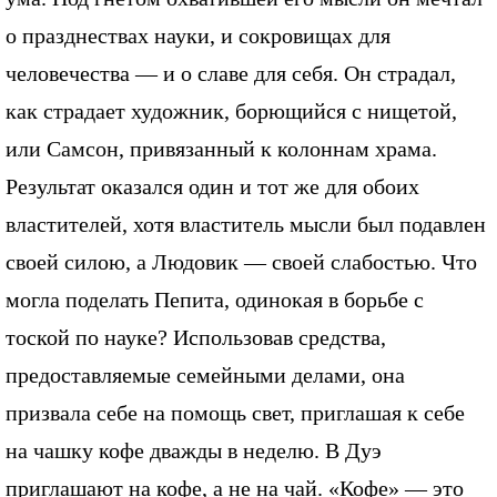
о празднествах науки, и сокровищах для
человечества — и о славе для себя. Он страдал,
как страдает художник, борющийся с нищетой,
или Самсон, привязанный к колоннам храма.
Результат оказался один и тот же для обоих
властителей, хотя властитель мысли был подавлен
своей силою, а Людовик — своей слабостью. Что
могла поделать Пепита, одинокая в борьбе с
тоской по науке? Использовав средства,
предоставляемые семейными делами, она
призвала себе на помощь свет, приглашая к себе
на чашку кофе дважды в неделю. В Дуэ
приглашают на кофе, а не на чай. «Кофе» — это