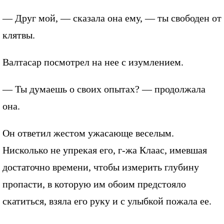
— Друг мой, — сказала она ему, — ты свободен от
клятвы.
Валтасар посмотрел на нее с изумлением.
— Ты думаешь о своих опытах? — продолжала
она.
Он ответил жестом ужасающе веселым.
Нисколько не упрекая его, г-жа Клаас, имевшая
достаточно времени, чтобы измерить глубину
пропасти, в которую им обоим предстояло
скатиться, взяла его руку и с улыбкой пожала ее.